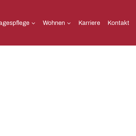
agespflege
Wohnen
Karriere
Kontakt