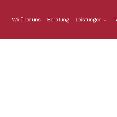
Wir über uns
Beratung
Leistungen
T