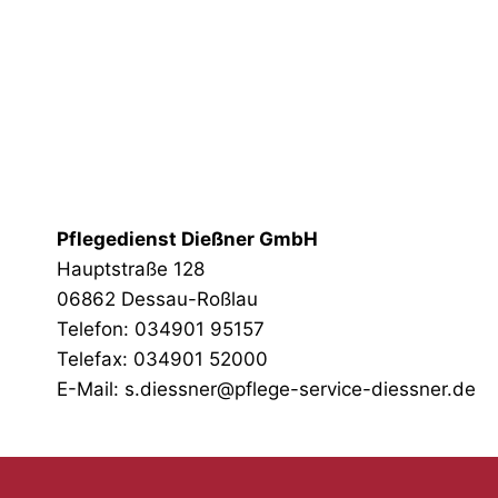
Pflegedienst Dießner GmbH
Hauptstraße 128
06862 Dessau-Roßlau
Telefon: 034901 95157
Telefax: 034901 52000
E-Mail: s.diessner@pflege-service-diessner.de